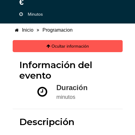
€
Minutos
Inicio
Programacion
Ocultar información
Información del
evento
Duración
minutos
Descripción