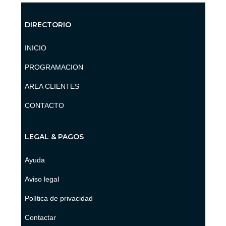
DIRECTORIO
INICIO
PROGRAMACION
AREA CLIENTES
CONTACTO
LEGAL & PAGOS
Ayuda
Aviso legal
Política de privacidad
Contactar