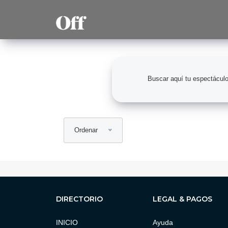
Ordenar
DIRECTORIO
LEGAL & PAGOS
INICIO
Ayuda