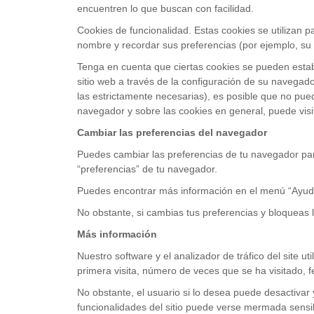
encuentren lo que buscan con facilidad.
Cookies de funcionalidad. Estas cookies se utilizan p
nombre y recordar sus preferencias (por ejemplo, su 
Tenga en cuenta que ciertas cookies se pueden establ
sitio web a través de la configuración de su navegado
las estrictamente necesarias), es posible que no pue
navegador y sobre las cookies en general, puede visi
Cambiar las preferencias del navegador
Puedes cambiar las preferencias de tu navegador para
“preferencias” de tu navegador.
Puedes encontrar más información en el menú “Ayud
No obstante, si cambias tus preferencias y bloqueas 
Más información
Nuestro software y el analizador de tráfico del site u
primera visita, número de veces que se ha visitado, fe
No obstante, el usuario si lo desea puede desactivar 
funcionalidades del sitio puede verse mermada sensi