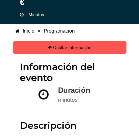
€
Minutos
Inicio
Programacion
Ocultar información
Información del
evento
Duración
minutos
Descripción