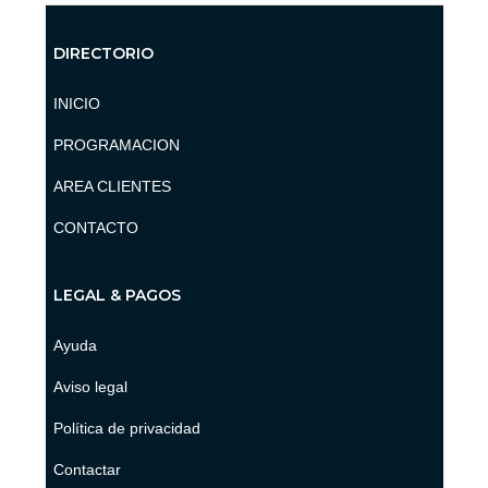
DIRECTORIO
INICIO
PROGRAMACION
AREA CLIENTES
CONTACTO
LEGAL & PAGOS
Ayuda
Aviso legal
Política de privacidad
Contactar