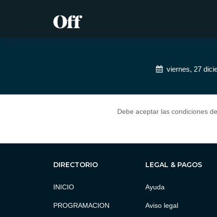
viernes, 27 dic
Debe aceptar las condiciones d
DIRECTORIO
LEGAL & PAGOS
INICIO
Ayuda
PROGRAMACION
Aviso legal