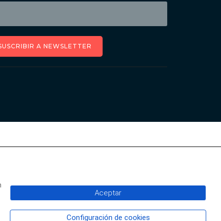
SUSCRIBIR A NEWSLETTER
n
Aceptar
Configuración de cookies