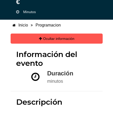
€
Minutos
Inicio
Programacion
Ocultar información
Información del
evento
Duración
minutos
Descripción