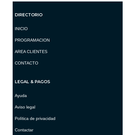
DIRECTORIO
INICIO
PROGRAMACION
AREA CLIENTES
CONTACTO
LEGAL & PAGOS
Ayuda
Aviso legal
Política de privacidad
Contactar